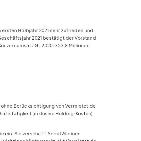
 ersten Halbjahr 2021 sehr zufrieden und
Geschäftsjahr 2021 bestätigt der Vorstand
onzernumsatz GJ 2020: 353,8 Millionen
 ohne Berück­sichtigung von Vermietet.de
ftstätigkeit (inklusive Holding-Kosten)
e ein. Sie verschafft Scout24 einen