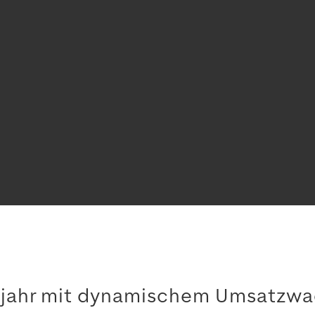
bjahr mit dynamischem Umsatzwa