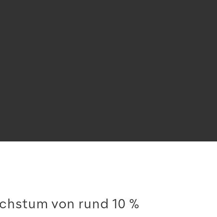
chstum von rund 10 %