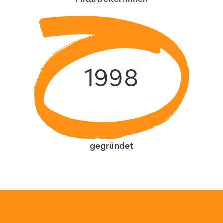
1998
gegründet