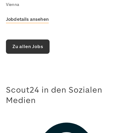
Vienna
Jobdetails ansehen
Zu allen Jobs
Scout24 in den Sozialen
Medien