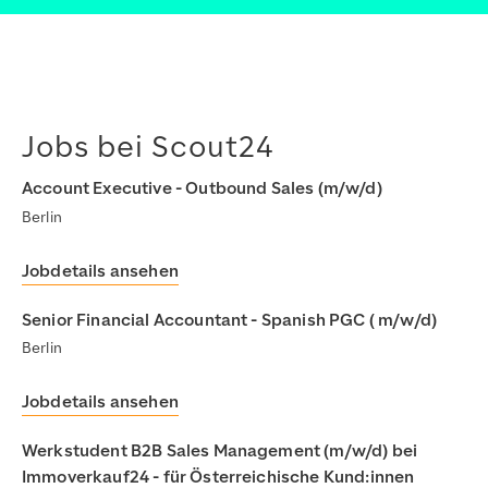
Jobs bei Scout24
Account Executive - Outbound Sales (m/w/d)
Berlin
Jobdetails ansehen
Senior Financial Accountant - Spanish PGC ( m/w/d)
Berlin
Jobdetails ansehen
Werkstudent B2B Sales Management (m/w/d) bei
Immoverkauf24 - für Österreichische Kund:innen