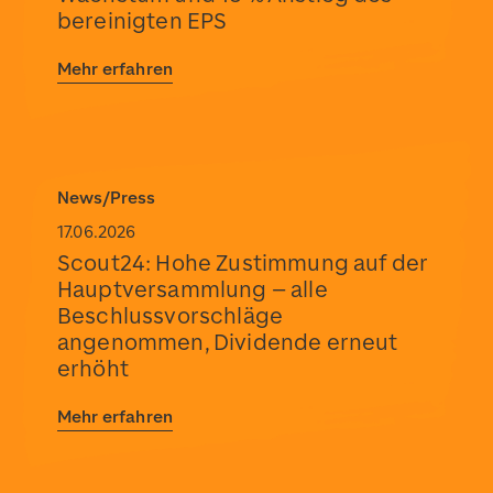
bereinigten EPS
Mehr erfahren
News/Press
17.06.2026
Scout24: Hohe Zustimmung auf der
Hauptversammlung – alle
Beschlussvorschläge
angenommen, Dividende erneut
erhöht
Mehr erfahren