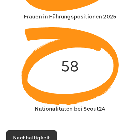
Frauen in Führungspositionen 2025
58
Nationalitäten bei Scout24
Nachhaltigkeit