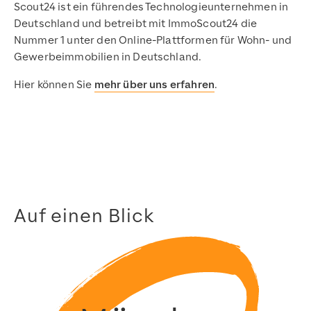
Scout24 ist ein führendes Technologieunternehmen in
Deutschland und betreibt mit ImmoScout24 die
Nummer 1 unter den Online-Plattformen für Wohn- und
Gewerbeimmobilien in Deutschland.
Hier können Sie
mehr über uns erfahren
.
Auf einen Blick