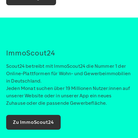
ImmoScout24
Scout24 betreibt mit ImmoScout24 die Nummer 1 der
Online-Plattformen für Wohn- und Gewerbeimmobilien
in Deutschland.
Jeden Monat suchen über 19 Millionen Nutzer:innen auf
unserer Website oder in unserer App ein neues
Zuhause oder die passende Gewerbefläche.
Zu ImmoScout24