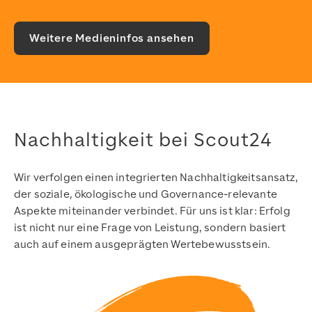
Weitere Medieninfos ansehen
Nachhaltigkeit bei Scout24
Wir verfolgen einen integrierten Nachhaltigkeitsansatz,
der soziale, ökologische und Governance-relevante
Aspekte miteinander verbindet. Für uns ist klar: Erfolg
ist nicht nur eine Frage von Leistung, sondern basiert
auch auf einem ausgeprägten Wertebewusstsein.