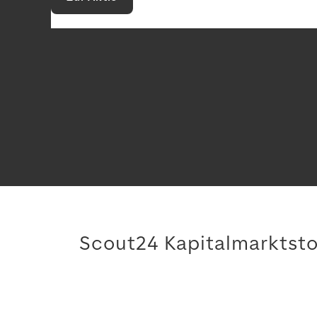
Scout24 Kapitalmarktsto