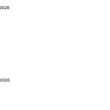
 2026
 2026