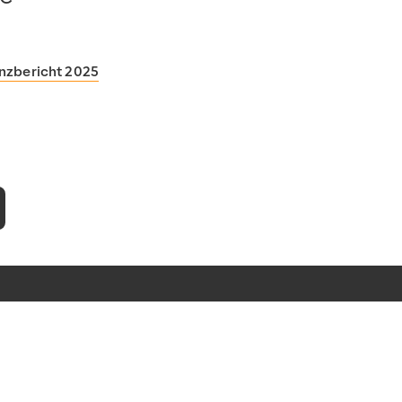
nzbericht 2025