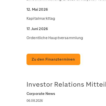
12. Mai 2026
Kapitalmarkttag
17. Juni 2026
Ordentliche Hauptversammlung
Zu den Finanzterminen
Investor Relations Mitte
Corporate News
06.08.2026