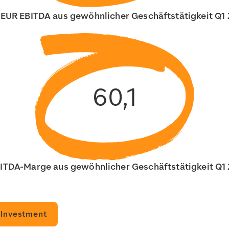
 EUR EBITDA aus gewöhnlicher Geschäftstätigkeit Q1
60,1
ITDA-Marge aus gewöhnlicher Geschäftstätigkeit Q1
 Investment