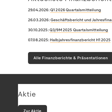
29.04.2026:
Q1 2026 Quartalsmitteilung
26.03.2026:
Geschäftsbericht und Jahresfina
30.10.2025:
Q3/9M 2025 Quartalsmitteilung
07.08.2025:
Halbjahresfinanzbericht H1 2025
Alle Finanzberichte & Präsentationen
Aktie
Zur Aktie