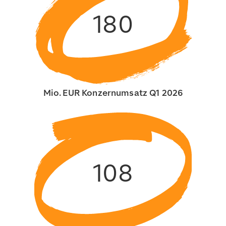
180
Mio. EUR Konzernumsatz Q1 2026
108