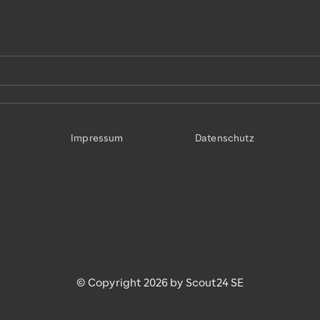
Impressum
Datenschutz
© Copyright 2026 by Scout24 SE