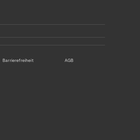
Barrierefreiheit
AGB