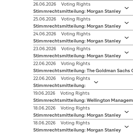
26.06.2026
Voting Rights
Stimmrechtsmitteilung: Morgan Stanley
Ak
25.06.2026
Voting Rights
Stimmrechtsmitteilung: Morgan Stanley
Ak
24.06.2026
Voting Rights
Stimmrechtsmitteilung: Morgan Stanley
Ak
23.06.2026
Voting Rights
Stimmrechtsmitteilung: Morgan Stanley
Ak
22.06.2026
Voting Rights
Stimmrechtsmitteilung: The Goldman Sachs G
22.06.2026
Voting Rights
Stimmrechtsmitteilung:
Akkordeon umsc
19.06.2026
Voting Rights
Stimmrechtsmitteilung: Wellington Managem
18.06.2026
Voting Rights
Stimmrechtsmitteilung: Morgan Stanley
Ak
18.06.2026
Voting Rights
Stimmrechtsmitteilung: Morgan Stanley
Ak