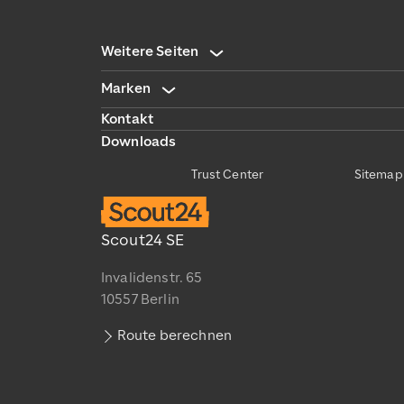
Weitere Seiten
Marken
Kontakt
Downloads
Trust Center
Sitemap
Scout24 SE
Invalidenstr. 65
10557 Berlin
Route berechnen