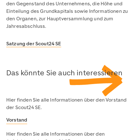
den Gegenstand des Unternehmens, die Höhe und
Einteilung des Grundkapitals sowie Informationen zu
den Organen, zur Hauptversammlung und zum
Jahresabschluss.
Satzung der Scout24 SE
Das könnte Sie auch interessieren
Hier finden Sie alle Informationen über den Vorstand
der Scout24 SE.
Vorstand
Hier finden Sie alle Informationen über den