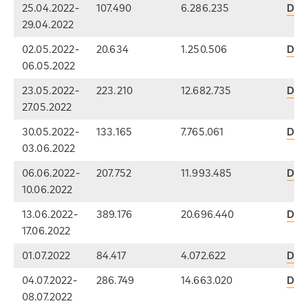
25.04.2022-
107.490
6.286.235
Dow
29.04.2022
02.05.2022-
20.634
1.250.506
Dow
06.05.2022
23.05.2022-
223.210
12.682.735
Dow
27.05.2022
30.05.2022-
133.165
7.765.061
Dow
03.06.2022
06.06.2022-
207.752
11.993.485
Dow
10.06.2022
13.06.2022-
389.176
20.696.440
Dow
17.06.2022
01.07.2022
84.417
4.072.622
Dow
04.07.2022-
286.749
14.663.020
Dow
08.07.2022