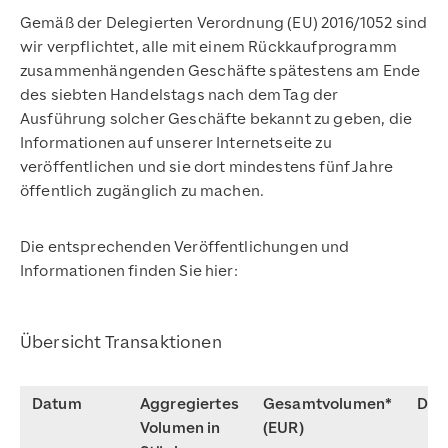
Gemäß der Delegierten Verordnung (EU) 2016/1052 sind
wir verpflichtet, alle mit einem Rückkaufprogramm
zusammenhängenden Geschäfte spätestens am Ende
des siebten Handelstags nach dem Tag der
Ausführung solcher Geschäfte bekannt zu geben, die
Informationen auf unserer Internetseite zu
veröffentlichen und sie dort mindestens fünf Jahre
öffentlich zugänglich zu machen.
Die entsprechenden Veröffentlichungen und
Informationen finden Sie hier:
Übersicht Transaktionen
Datum
Aggregiertes
Gesamtvolumen*
Dat
Volumen in
(EUR)