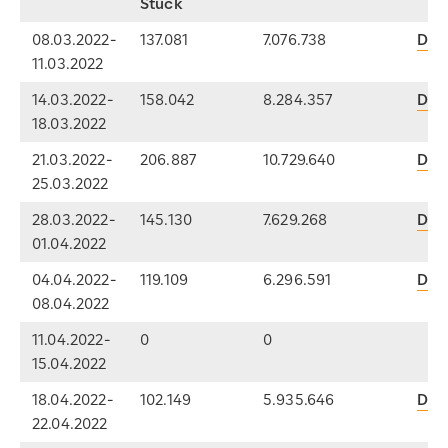
Stück
08.03.2022-
137.081
7.076.738
Dow
11.03.2022
14.03.2022-
158.042
8.284.357
Dow
18.03.2022
21.03.2022-
206.887
10.729.640
Dow
25.03.2022
28.03.2022-
145.130
7.629.268
Dow
01.04.2022
04.04.2022-
119.109
6.296.591
Dow
08.04.2022
11.04.2022-
0
0
15.04.2022
18.04.2022-
102.149
5.935.646
Dow
22.04.2022