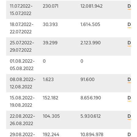
11.07.2022-
230.071
12.081.942
Dow
15.07.2022
18.07.2022-
30.393
1.614.505
Dow
22.07.2022
25.07.2022-
39.299
2.123.990
Dow
29.07.2022
01.08.2022-
0
0
05.08.2022
08.08.2022-
1.623
91.600
Dow
12.08.2022
15.08.2022-
152.182
8.656.190
Dow
19.08.2022
22.08.2022-
104.305
5.930.612
Dow
26.08.2022
29.08.2022-
192.244
10.894.978
Dow