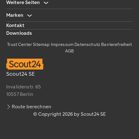
Weitere Seiten
Marken
Kontakt
Downloads
Trust Center
Sitemap
Impressum
Datenschutz
Barrierefreiheit
AGB
Scout24 SE
Invalidenstr. 65
10557 Berlin
Route berechnen
© Copyright 2026 by Scout24 SE