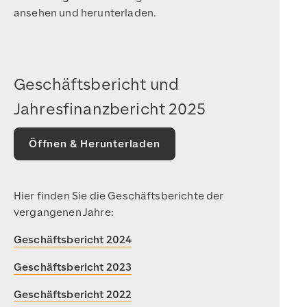
ansehen und herunterladen.
Geschäftsbericht und
Jahresfinanzbericht 2025
Öffnen & Herunterladen
Hier finden Sie die Geschäftsberichte der
vergangenen Jahre:
Geschäftsbericht 2024
Geschäftsbericht 2023
Geschäftsbericht 2022