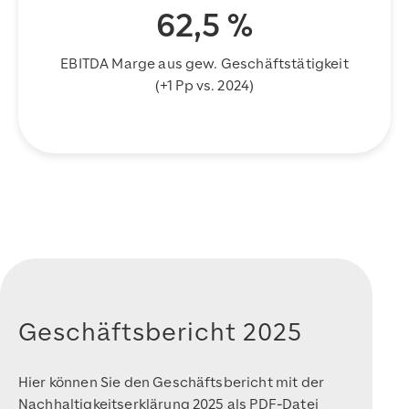
62,5
%
EBITDA Marge aus gew. Geschäftstätigkeit
(+1 Pp vs. 2024)
Geschäftsbericht 2025
Hier können Sie den Geschäftsbericht mit der
Nachhaltigkeitserklärung 2025 als PDF-Datei