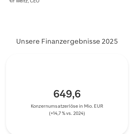
Ralf Weitz, CEO
Unsere Finanzergebnisse 2025
649,6
Konzernumsatzerlöse in Mio. EUR
(+14,7 % vs. 2024)