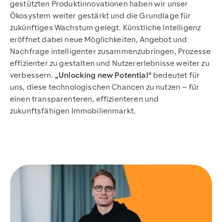
gestützten Produktinnovationen haben wir unser
Ökosystem weiter gestärkt und die Grundlage für
zukünftiges Wachstum gelegt. Künstliche Intelligenz
eröffnet dabei neue Möglichkeiten, Angebot und
Nachfrage intelligenter zusammenzubringen, Prozesse
effizienter zu gestalten und Nutzererlebnisse weiter zu
verbessern.
„Unlocking new Potential“
bedeutet für
uns, diese technologischen Chancen zu nutzen – für
einen transparenteren, effizienteren und
zukunftsfähigen Immobilienmarkt.