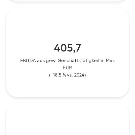
405,7
EBITDA aus gew. Geschäftstätigkeit in Mio.
EUR
(+16,5 % vs. 2024)