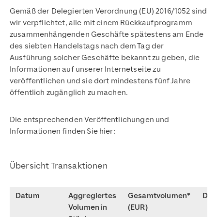
Gemäß der Delegierten Verordnung (EU) 2016/1052 sind
wir verpflichtet, alle mit einem Rückkaufprogramm
zusammenhängenden Geschäfte spätestens am Ende
des siebten Handelstags nach dem Tag der
Ausführung solcher Geschäfte bekannt zu geben, die
Informationen auf unserer Internetseite zu
veröffentlichen und sie dort mindestens fünf Jahre
öffentlich zugänglich zu machen.
Die entsprechenden Veröffentlichungen und
Informationen finden Sie hier:
Übersicht Transaktionen
Datum
Aggregiertes
Gesamtvolumen*
Dat
Volumen in
(EUR)