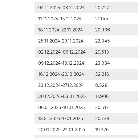
04.11.2024-08.11.2024
20.227
11.11.2024-15.11.2024
21.145
18.11.2024-22.11.2024
20.936
25.11.2024-29.11.2024
22.345
02.12.2024-06.12.2024
20.513
09.12.2024-13.12.2024
23.034
16.12.2024-20.12.2024
32.216
23.12.2024-27.12.2024
8.528
30.12.2024-03.01.2025
11.906
06.01.2025-10.01.2025
20.517
13.01.2025-17.01.2025
20.739
20.01.2025-24.01.2025
19.376