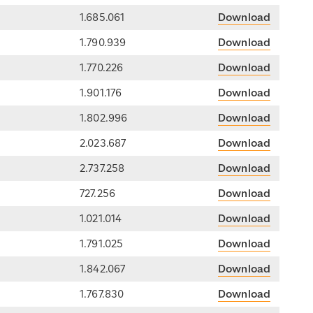
1.685.061
Download
1.790.939
Download
1.770.226
Download
1.901.176
Download
1.802.996
Download
2.023.687
Download
2.737.258
Download
727.256
Download
1.021.014
Download
1.791.025
Download
1.842.067
Download
1.767.830
Download