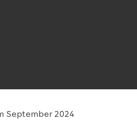
m September 2024