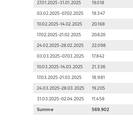
27.01.2025-31.01.2025
19.018
03.02.2025-07.02.2025
19.347
10.02.2025-14.02.2025
20.168
17.02.2025-21.02.2025
20.620
24.02.2025-28.02.2025
22.098
03.03.2025-07.03.2025
17.842
10.03.2025-14.03.2025
21.336
17.03.2025-21.03.2025
18.981
24.03.2025-28.03.2025
19.205
31.03.2025-02.04.2025
11.458
Summe
569.902