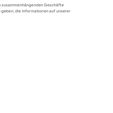
ramm zusammenhängenden Geschäfte
geben, die Informationen auf unserer