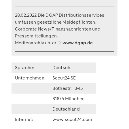
28.02.2022 Die DGAP Distributionsservices
umfassen gesetzliche Meldepflichten,
Corporate News/Finanznachrichten und
Pressemitteilungen.
Medienarchiv unter
www.dgap.de
Sprache:
Deutsch
Unternehmen:
Scout24 SE
Bothestr. 13-15
81675 München
Deutschland
Internet:
www.scout24.com