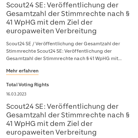
https://www.scout24.com/fileadmin/user_upload/Scout
Scout24 SE: Veröffentlichung der
Gesamtzahl der Stimmrechte nach §
41 WpHG mit dem Ziel der
europaweiten Verbreitung
Scout24 SE / Veröffentlichung der Gesamtzahl der
Stimmrechte Scout24 SE: Veröffentlichung der
Gesamtzahl der Stimmrechte nach § 41 WpHG mit…
Mehr erfahren
Total Voting Rights
16.03.2023
Scout24 SE: Veröffentlichung der
Gesamtzahl der Stimmrechte nach §
41 WpHG mit dem Ziel der
europaweiten Verbreitung