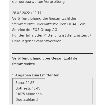
der europaweiten Verbreitung
28.02.2022 / 19:14
Veröffentlichung der Gesamtzahl der
Stimmrechte übermittelt durch DGAP - ein
Service der EQS Group AG.
Für den Inhalt der Mitteilung ist der Emittent /
Herausgeber verantwortlich.
Veröffentlichung über Gesamtzahl der
Stimmrechte
1. Angaben zum Emittenten
Scout24 SE
Bothestr. 13-15
81675 München
Deutschland