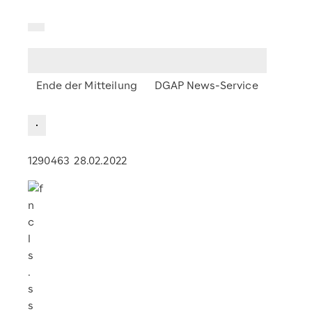
Ende der Mitteilung
DGAP News-Service
1290463 28.02.2022