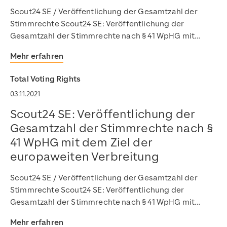
Scout24 SE / Veröffentlichung der Gesamtzahl der
Stimmrechte Scout24 SE: Veröffentlichung der
Gesamtzahl der Stimmrechte nach § 41 WpHG mit…
Mehr erfahren
Total Voting Rights
03.11.2021
Scout24 SE: Veröffentlichung der
Gesamtzahl der Stimmrechte nach §
41 WpHG mit dem Ziel der
europaweiten Verbreitung
Scout24 SE / Veröffentlichung der Gesamtzahl der
Stimmrechte Scout24 SE: Veröffentlichung der
Gesamtzahl der Stimmrechte nach § 41 WpHG mit…
Mehr erfahren