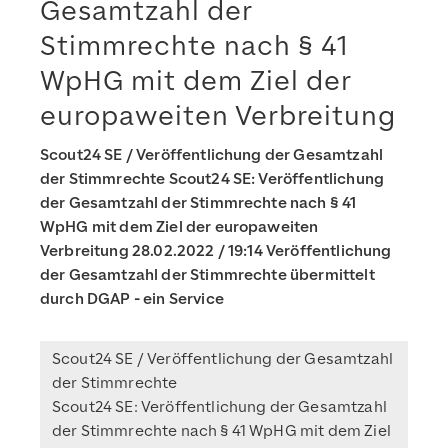
Gesamtzahl der
Stimmrechte nach § 41
WpHG mit dem Ziel der
europaweiten Verbreitung
Scout24 SE / Veröffentlichung der Gesamtzahl
der Stimmrechte Scout24 SE: Veröffentlichung
der Gesamtzahl der Stimmrechte nach § 41
WpHG mit dem Ziel der europaweiten
Verbreitung 28.02.2022 / 19:14 Veröffentlichung
der Gesamtzahl der Stimmrechte übermittelt
durch DGAP - ein Service
Scout24 SE / Veröffentlichung der Gesamtzahl
der Stimmrechte
Scout24 SE: Veröffentlichung der Gesamtzahl
der Stimmrechte nach § 41 WpHG mit dem Ziel