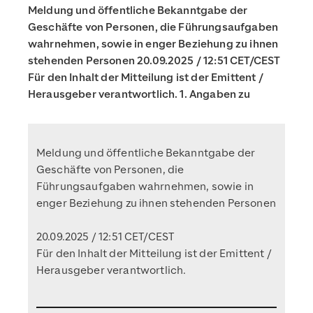
Meldung und öffentliche Bekanntgabe der
Geschäfte von Personen, die Führungsaufgaben
wahrnehmen, sowie in enger Beziehung zu ihnen
stehenden Personen 20.09.2025 / 12:51 CET/CEST
Für den Inhalt der Mitteilung ist der Emittent /
Herausgeber verantwortlich. 1. Angaben zu
Meldung und öffentliche Bekanntgabe der
Geschäfte von Personen, die
Führungsaufgaben wahrnehmen, sowie in
enger Beziehung zu ihnen stehenden Personen
20.09.2025 / 12:51 CET/CEST
Für den Inhalt der Mitteilung ist der Emittent /
Herausgeber verantwortlich.