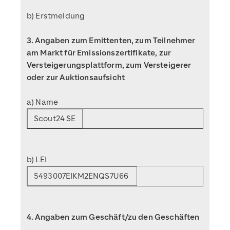
b) Erstmeldung
3. Angaben zum Emittenten, zum Teilnehmer
am Markt für Emissionszertifikate, zur
Versteigerungsplattform, zum Versteigerer
oder zur Auktionsaufsicht
a) Name
Scout24 SE
b) LEI
5493007EIKM2ENQS7U66
4. Angaben zum Geschäft/zu den Geschäften