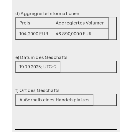
d) Aggregierte Informationen
Preis
Aggregiertes Volumen
104,2000 EUR
46.890,0000 EUR
e) Datum des Geschäfts
19.09.2025; UTC+2
f) Ort des Geschäfts
Außerhalb eines Handelsplatzes