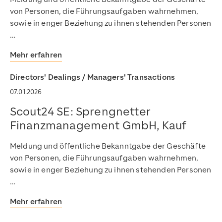
von Personen, die Führungsaufgaben wahrnehmen,
sowie in enger Beziehung zu ihnen stehenden Personen
…
Mehr erfahren
Directors' Dealings / Managers' Transactions
07.01.2026
Scout24 SE: Sprengnetter
Finanzmanagement GmbH, Kauf
Meldung und öffentliche Bekanntgabe der Geschäfte
von Personen, die Führungsaufgaben wahrnehmen,
sowie in enger Beziehung zu ihnen stehenden Personen
…
Mehr erfahren