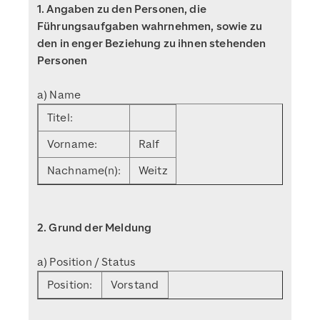
1. Angaben zu den Personen, die
Führungsaufgaben wahrnehmen, sowie zu
den in enger Beziehung zu ihnen stehenden
Personen
a) Name
Titel:
Vorname:
Ralf
Nachname(n):
Weitz
2. Grund der Meldung
a) Position / Status
Position:
Vorstand