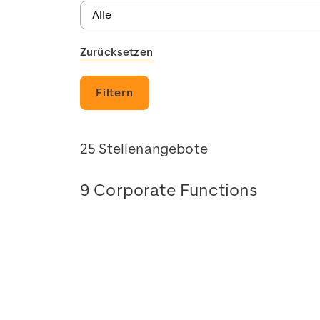
Zurücksetzen
Filtern
25 Stellenangebote
9 Corporate Functions