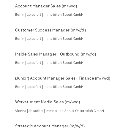
Account Manager Sales (m/w/d)
Berlin | ab sofort | Immobilien Scout GmbH
Customer Success Manager (m/w/d)
Berlin | ab sofort | Immobilien Scout GmbH
Inside Sales Manager - Outbound (m/w/d)
Berlin | ab sofort | Immobilien Scout GmbH
(Junior) Account Manager Sales- Finance (m/w/d)
Berlin | ab sofort | Immobilien Scout GmbH
Werkstudent Media Sales (m/w/d)
Vienna | ab sofort | Immobilien Scout Österreich GmbH
Strategic Account Manager (m/w/d)