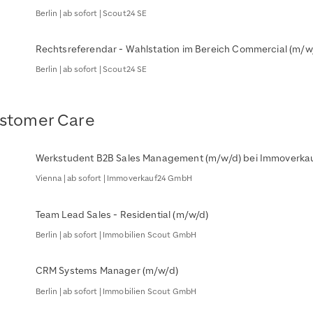
Berlin | ab sofort | Scout24 SE
Rechtsreferendar - Wahlstation im Bereich Commercial (m/w
Berlin | ab sofort | Scout24 SE
Customer Care
Werkstudent B2B Sales Management (m/w/d) bei Immoverkauf
Vienna | ab sofort | Immoverkauf24 GmbH
Team Lead Sales - Residential (m/w/d)
Berlin | ab sofort | Immobilien Scout GmbH
CRM Systems Manager (m/w/d)
Berlin | ab sofort | Immobilien Scout GmbH