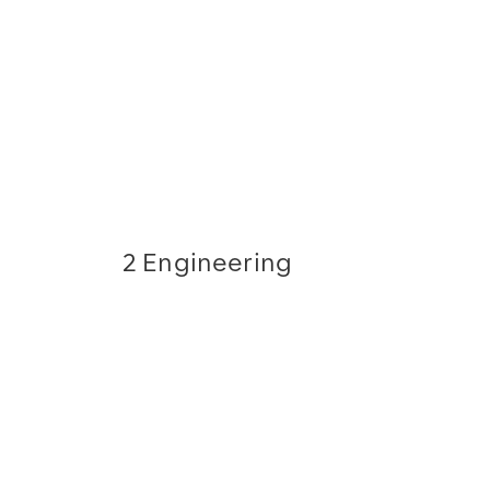
2 Engineering