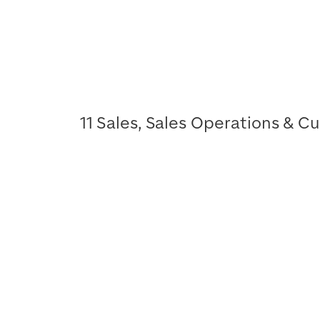
11 Sales, Sales Operations & 