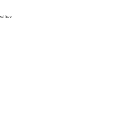
office