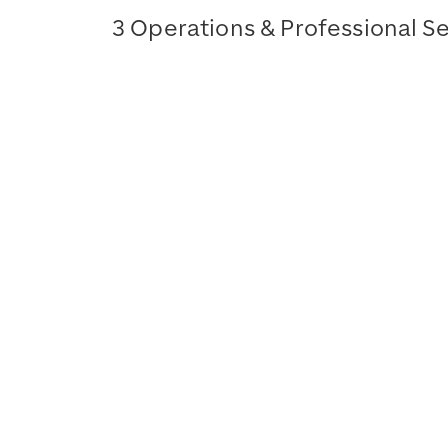
3 Operations & Professional S