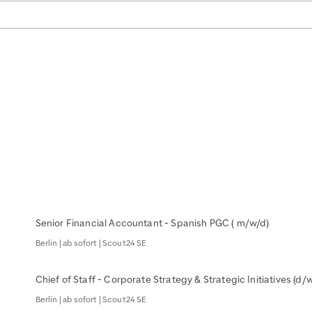
Senior Financial Accountant - Spanish PGC ( m/w/d)
Berlin | ab sofort | Scout24 SE
Chief of Staff - Corporate Strategy & Strategic Initiatives (d/
Berlin | ab sofort | Scout24 SE