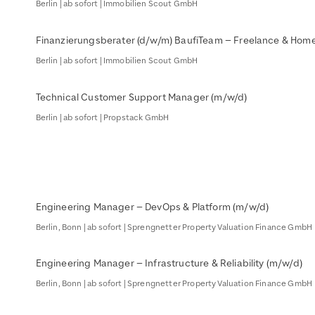
Berlin | ab sofort | Immobilien Scout GmbH
Finanzierungsberater (d/w/m) BaufiTeam – Freelance & Home
Berlin | ab sofort | Immobilien Scout GmbH
Technical Customer Support Manager (m/w/d)
Berlin | ab sofort | Propstack GmbH
Engineering Manager – DevOps & Platform (m/w/d)
Berlin, Bonn | ab sofort | Sprengnetter Property Valuation Finance GmbH
Engineering Manager – Infrastructure & Reliability (m/w/d)
Berlin, Bonn | ab sofort | Sprengnetter Property Valuation Finance GmbH