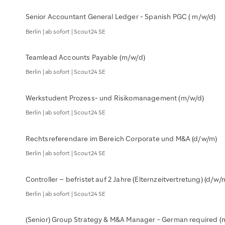
Senior Accountant General Ledger - Spanish PGC ( m/w/d)
Berlin | ab sofort | Scout24 SE
Teamlead Accounts Payable (m/w/d)
Berlin | ab sofort | Scout24 SE
Werkstudent Prozess- und Risikomanagement (m/w/d)
Berlin | ab sofort | Scout24 SE
Rechtsreferendare im Bereich Corporate und M&A (d/w/m)
Berlin | ab sofort | Scout24 SE
Controller – befristet auf 2 Jahre (Elternzeitvertretung) (d/w/
Berlin | ab sofort | Scout24 SE
(Senior) Group Strategy & M&A Manager - German required (