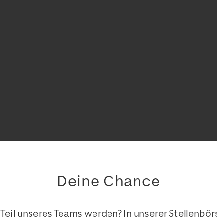
Deine Chance
 Teil unseres Teams werden? In unserer Stellenbör