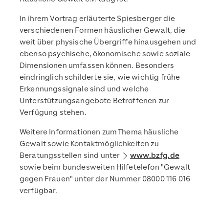
In ihrem Vortrag erläuterte Spiesberger die
verschiedenen Formen häuslicher Gewalt, die
weit über physische Übergriffe hinausgehen und
ebenso psychische, ökonomische sowie soziale
Dimensionen umfassen können. Besonders
eindringlich schilderte sie, wie wichtig frühe
Erkennungssignale sind und welche
Unterstützungsangebote Betroffenen zur
Verfügung stehen.
Weitere Informationen zum Thema häusliche
Gewalt sowie Kontaktmöglichkeiten zu
Beratungsstellen sind unter
www.bzfg.de
sowie beim bundesweiten Hilfetelefon "Gewalt
gegen Frauen" unter der Nummer 08000 116 016
verfügbar.