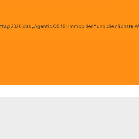
kttag 2026 das „Agentic OS für Immobilien“ und die nächs