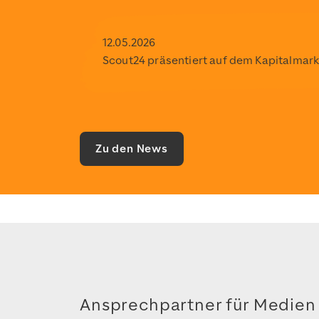
12.05.2026
Scout24 präsentiert auf dem Kapitalmar
Zu den News
Ansprechpartner für Medien