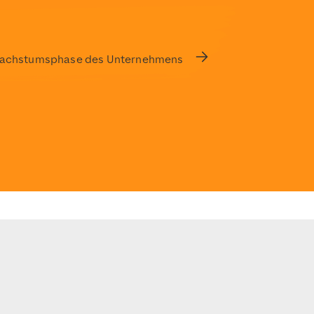
te Wachstumsphase des Unternehmens