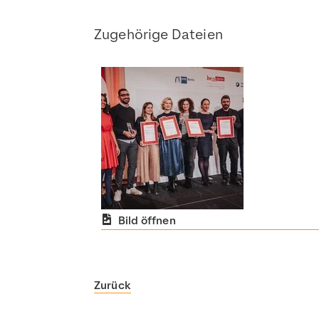
Zugehörige Dateien
Bild öffnen
Zurück