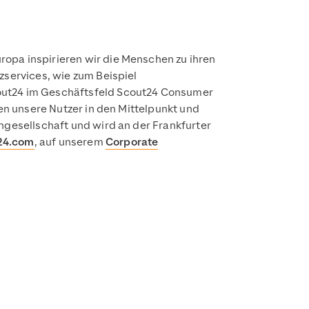
opa inspirieren wir die Menschen zu ihren
zservices, wie zum Beispiel
cout24 im Geschäftsfeld Scout24 Consumer
len unsere Nutzer in den Mittelpunkt und
ngesellschaft und wird an der Frankfurter
24.com
, auf unserem
Corporate