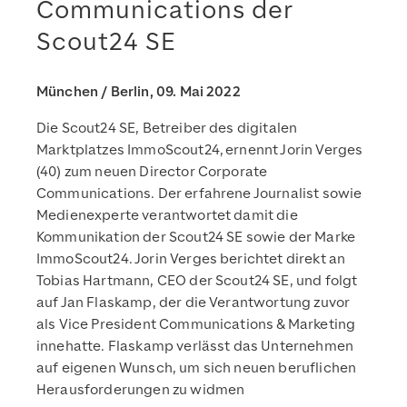
Communications der
Scout24 SE
München / Berlin, 09. Mai 2022
Die Scout24 SE, Betreiber des digitalen
Marktplatzes ImmoScout24, ernennt Jorin Verges
(40) zum neuen Director Corporate
Communications. Der erfahrene Journalist sowie
Medienexperte verantwortet damit die
Kommunikation der Scout24 SE sowie der Marke
ImmoScout24. Jorin Verges berichtet direkt an
Tobias Hartmann, CEO der Scout24 SE, und folgt
auf Jan Flaskamp, der die Verantwortung zuvor
als Vice President Communications & Marketing
innehatte. Flaskamp verlässt das Unternehmen
auf eigenen Wunsch, um sich neuen beruflichen
Herausforderungen zu widmen