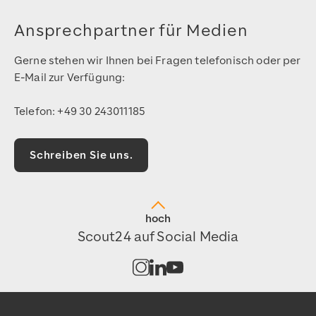
Ansprechpartner für Medien
Gerne stehen wir Ihnen bei Fragen telefonisch oder per
E-Mail zur Verfügung:
Telefon: +49 30 243011185
Schreiben Sie uns.
hoch
Scout24 auf Social Media
Kanal auf Instagram öffnen
Kanal auf LinkedIn öffnen
Kanal auf Youtube öffnen