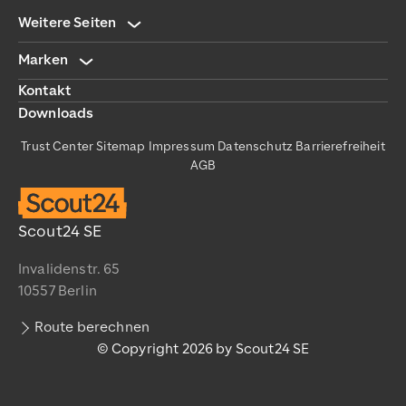
Weitere Seiten
Marken
Kontakt
Downloads
Trust Center
Sitemap
Impressum
Datenschutz
Barrierefreiheit
AGB
Scout24 SE
Invalidenstr. 65
10557 Berlin
Route berechnen
© Copyright 2026 by Scout24 SE