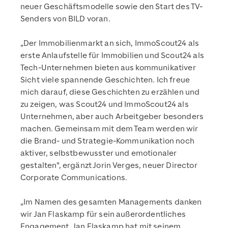
neuer Geschäftsmodelle sowie den Start des TV-
Senders von BILD voran.
„Der Immobilienmarkt an sich, ImmoScout24 als
erste Anlaufstelle für Immobilien und Scout24 als
Tech-Unternehmen bieten aus kommunikativer
Sicht viele spannende Geschichten. Ich freue
mich darauf, diese Geschichten zu erzählen und
zu zeigen, was Scout24 und ImmoScout24 als
Unternehmen, aber auch Arbeitgeber besonders
machen. Gemeinsam mit dem Team werden wir
die Brand- und Strategie-Kommunikation noch
aktiver, selbstbewusster und emotionaler
gestalten", ergänzt Jorin Verges, neuer Director
Corporate Communications.
„Im Namen des gesamten Managements danken
wir Jan Flaskamp für sein außerordentliches
Engagement. Jan Flaskamp hat mit seinem