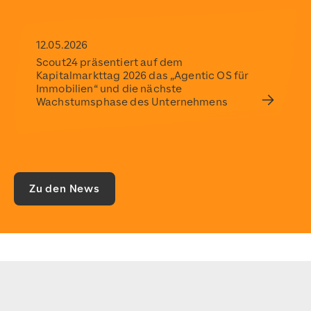
12.05.2026
Scout24 präsentiert auf dem
Kapitalmarkttag 2026 das „Agentic OS für
Immobilien“ und die nächste
Wachstumsphase des Unternehmens
Zu den News