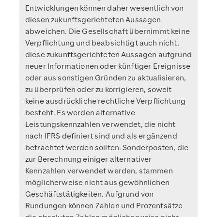
Entwicklungen können daher wesentlich von
diesen zukunftsgerichteten Aussagen
abweichen. Die Gesellschaft übernimmt keine
Verpflichtung und beabsichtigt auch nicht,
diese zukunftsgerichteten Aussagen aufgrund
neuer Informationen oder künftiger Ereignisse
oder aus sonstigen Gründen zu aktualisieren,
zu überprüfen oder zu korrigieren, soweit
keine ausdrückliche rechtliche Verpflichtung
besteht. Es werden alternative
Leistungskennzahlen verwendet, die nicht
nach IFRS definiert sind und als ergänzend
betrachtet werden sollten. Sonderposten, die
zur Berechnung einiger alternativer
Kennzahlen verwendet werden, stammen
möglicherweise nicht aus gewöhnlichen
Geschäftstätigkeiten. Aufgrund von
Rundungen können Zahlen und Prozentsätze