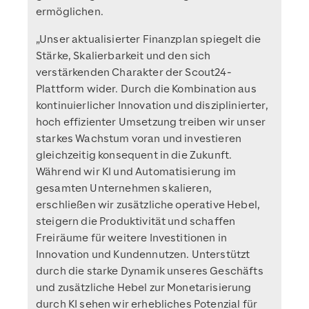
ermöglichen.
„Unser aktualisierter Finanzplan spiegelt die
Stärke, Skalierbarkeit und den sich
verstärkenden Charakter der Scout24-
Plattform wider. Durch die Kombination aus
kontinuierlicher Innovation und disziplinierter,
hoch effizienter Umsetzung treiben wir unser
starkes Wachstum voran und investieren
gleichzeitig konsequent in die Zukunft.
Während wir KI und Automatisierung im
gesamten Unternehmen skalieren,
erschließen wir zusätzliche operative Hebel,
steigern die Produktivität und schaffen
Freiräume für weitere Investitionen in
Innovation und Kundennutzen. Unterstützt
durch die starke Dynamik unseres Geschäfts
und zusätzliche Hebel zur Monetarisierung
durch KI sehen wir erhebliches Potenzial für