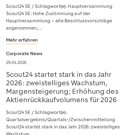
Scout24 SE / Schlagwort(e): Hauptversammlung
Scout24 SE: Hohe Zustimmung auf der
Hauptversammlung – alle Beschlussvorschläge
angenommen,…
Mehr erfahren
Corporate News
29.04.2026
Scout24 startet stark in das Jahr
2026: zweistelliges Wachstum,
Margensteigerung; Erhöhung des
Aktienrückkaufvolumens für 2026
Scout24 SE / Schlagwort(e):
Quartalsergebnis/Quartals-/Zwischenmitteilung
Scout24 startet stark in das Jahr 2026: zweistelliges
Wachstum,…