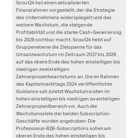
Scout24 hat einen aktualisierten
Finanzrahmen vorgestellt, der die Strategie
des Unternehmens widerspiegelt und das
weitere Wachstum, die steigende
Profitabilität und die starke Cash-Generierung
bis 2028 sichtbar macht. Scout24 hebt auf
Gruppenebene die Zielspanne für das
Umsatzwachstum im Zeitraum 2027 bis 2028
auf das obere Ende des hohen einstelligen bis
niedrigen zweistelligen
Zehnerprozentwachstums an. Die im Rahmen
des Kapitalmarkttags 2024 veröffentlichte
Guidance sah zuletzt Wachstumsraten im
hohen einstelligen bis niedrigen zweistelligen
Zehnerprozentbereich vor. Auch die
Wachstumsziele der beiden Subscription-
Geschäfte wurden angehoben: Die
Professional-B2B-Subscriptions sollen am
oberen Ende des hohen einstelligen bis