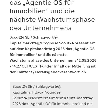
das „Agentic OS für
Immobilien“ und die
nächste Wachstumsphase
des Unternehmens
Scout24 SE / Schlagwort(e):
Kapitalmarkttag/Prognose Scout24 präsentiert
auf dem Kapitalmarkttag 2026 das „Agentic OS
für Immobilien“ und die nächste
Wachstumsphase des Unternehmens 12.05.2026
/ 14:27 CET/CEST Für den Inhalt der Mitteilung ist
der Emittent / Herausgeber verantwortlich.
Scout24 SE / Schlagwort(e):
Kapitalmarkttag/Prognose
Scout24 präsentiert auf dem Kapitalmarkttag
2026 das „Agentic OS für Immobilien“ und die