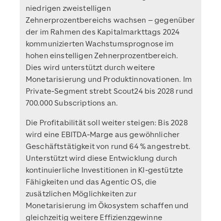
niedrigen zweistelligen
Zehnerprozentbereichs wachsen – gegenüber
der im Rahmen des Kapitalmarkttags 2024
kommunizierten Wachstumsprognose im
hohen einstelligen Zehnerprozentbereich.
Dies wird unterstützt durch weitere
Monetarisierung und Produktinnovationen. Im
Private-Segment strebt Scout24 bis 2028 rund
700.000 Subscriptions an.
Die Profitabilität soll weiter steigen: Bis 2028
wird eine EBITDA-Marge aus gewöhnlicher
Geschäftstätigkeit von rund 64 % angestrebt.
Unterstützt wird diese Entwicklung durch
kontinuierliche Investitionen in KI-gestützte
Fähigkeiten und das Agentic OS, die
zusätzlichen Möglichkeiten zur
Monetarisierung im Ökosystem schaffen und
gleichzeitig weitere Effizienzgewinne