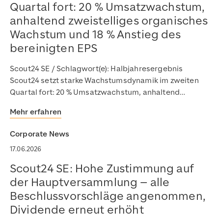
Quartal fort: 20 % Umsatzwachstum,
anhaltend zweistelliges organisches
Wachstum und 18 % Anstieg des
bereinigten EPS
Scout24 SE / Schlagwort(e): Halbjahresergebnis
Scout24 setzt starke Wachstumsdynamik im zweiten
Quartal fort: 20 % Umsatzwachstum, anhaltend…
Mehr erfahren
Corporate News
17.06.2026
Scout24 SE: Hohe Zustimmung auf
der Hauptversammlung – alle
Beschlussvorschläge angenommen,
Dividende erneut erhöht