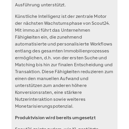
Ausführung unterstützt.
Künstliche Intelligenz ist der zentrale Motor
der nächsten Wachstumsphase von Scout24.
Mit immo.ai führt das Unternehmen
Fähigkeiten ein, die zunehmend
automatisierte und personalisierte Workflows
entlang des gesamten Immobilienprozesses
ermöglichen, d.h. von der ersten Suche und
Matching bis hin zur finalen Entscheidung und
Transaktion. Diese Fähigkeiten reduzieren zum
einen den manuellen Aufwand und
unterstützen zum anderen höhere
Konversionsraten, eine stärkere
Nutzerinteraktion sowie weiteres
Monetarisierungspotenzial.
Produktvision wird bereits umgesetzt