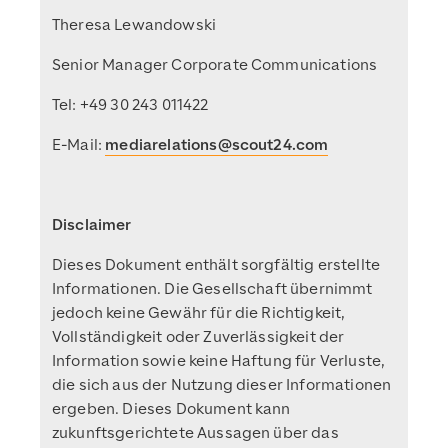
Theresa Lewandowski
Senior Manager Corporate Communications
Tel: +49 30 243 011422
E-Mail:
mediarelations@scout24.com
Disclaimer
Dieses Dokument enthält sorgfältig erstellte
Informationen. Die Gesellschaft übernimmt
jedoch keine Gewähr für die Richtigkeit,
Vollständigkeit oder Zuverlässigkeit der
Information sowie keine Haftung für Verluste,
die sich aus der Nutzung dieser Informationen
ergeben. Dieses Dokument kann
zukunftsgerichtete Aussagen über das