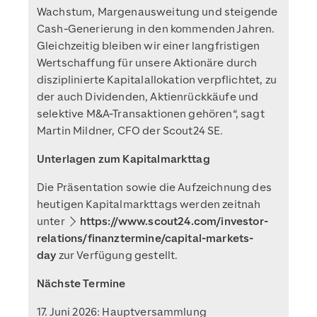
Wachstum, Margenausweitung und steigende
Cash-Generierung in den kommenden Jahren.
Gleichzeitig bleiben wir einer langfristigen
Wertschaffung für unsere Aktionäre durch
disziplinierte Kapitalallokation verpflichtet, zu
der auch Dividenden, Aktienrückkäufe und
selektive M&A-Transaktionen gehören“, sagt
Martin Mildner, CFO der Scout24 SE.
Unterlagen zum Kapitalmarkttag
Die Präsentation sowie die Aufzeichnung des
heutigen Kapitalmarkttags werden zeitnah
unter
https://www.scout24.com/investor-
relations/finanztermine/capital-markets-
day
zur Verfügung gestellt.
Nächste Termine
17. Juni 2026: Hauptversammlung