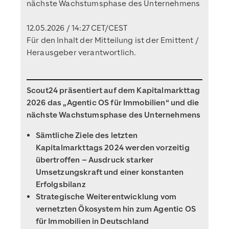
nächste Wachstumsphase des Unternehmens
12.05.2026 / 14:27 CET/CEST
Für den Inhalt der Mitteilung ist der Emittent /
Herausgeber verantwortlich.
Scout24 präsentiert auf dem Kapitalmarkttag
2026 das „Agentic OS für Immobilien“ und die
nächste Wachstumsphase des Unternehmens
Sämtliche Ziele des letzten
Kapitalmarkttags 2024 werden vorzeitig
übertroffen – Ausdruck starker
Umsetzungskraft und einer konstanten
Erfolgsbilanz
Strategische Weiterentwicklung
vom
vernetzten Ökosystem hin zum Agentic OS
für Immobilien in Deutschland