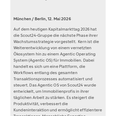
München / Berlin, 12. Mai 2026
Auf dem heutigen Kapitalmarkttag 2026 hat
die Scout24-Gruppe die nächste Phase ihrer
Wachstumsstrategie vorgestellt. Kern ist die
Weiterentwicklung von einem vernetzten
Ökosystem hin zu einem Agentic Operating
System (Agentic OS) für Immobilien. Dabei
handelt es sich um eine Plattform, die
Workflows entlang des gesamten
Transaktionsprozesses automatisiert und
steuert. Das Agentic OS von Scout24 wurde
entwickelt, um Immobilienprofis in ihrer
täglichen Arbeit zu stärken. Es steigert die
Produktivität, verbessert die
Kundeninteraktion und ermöglicht effizientere