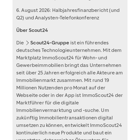
6. August 2026: Halbjahresfinanzbericht (und
Q2) und Analysten-Telefonkonferenz
Über Scout24
Die
Scout24-Gruppe
ist ein führendes
deutsches Technologieunternehmen. Mit dem
Marktplatz ImmoScout24 für Wohn- und
Gewerbeimmobilien bringt das Unternehmen
seit über 25 Jahren erfolgreich alle Akteure am
Immobilienmarkt zusammen. Mit rund 19
Millionen Nutzenden pro Monat auf der
Webseite oder in der App ist ImmoScout24 der
Marktführer für die digitale
Immobilienvermarktung und -suche. Um
zukünftig Immobilientransaktionen digital
umsetzen zu können, entwickelt ImmoScout24
kontinuierlich neue Produkte und baut ein