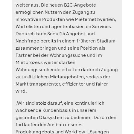
weiter aus. Die neuen B2C-Angebote
ermöglichen Nutzern den Zugang zu
innovativen Produkten wie Mieternetzwerken,
Wartelisten und agentenbasierten Services.
Dadurch kann Scout24 Angebot und
Nachfrage bereits in einem früheren Stadium
zusammenbringen und seine Position als
Partner bei der Wohnungssuche und im
Mietprozess weiter stärken.
Wohnungssuchende erhalten dadurch Zugang
zu zusätzlichen Mietangeboten, sodass der
Markt transparenter, effizienter und fairer
wird.
„Wir sind stolz darauf, eine kontinuierlich
wachsende Kundenbasis in unserem
gesamten Ökosystem zu bedienen. Durch den
fortlaufenden Ausbau unseres
Produktangebots und Workflow-Lösungen