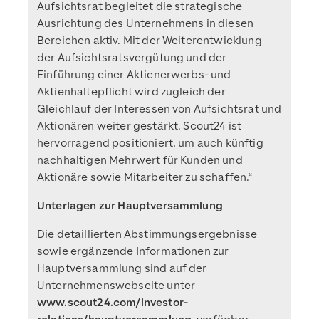
Aufsichtsrat begleitet die strategische
Ausrichtung des Unternehmens in diesen
Bereichen aktiv. Mit der Weiterentwicklung
der Aufsichtsratsvergütung und der
Einführung einer Aktienerwerbs- und
Aktienhaltepflicht wird zugleich der
Gleichlauf der Interessen von Aufsichtsrat und
Aktionären weiter gestärkt. Scout24 ist
hervorragend positioniert, um auch künftig
nachhaltigen Mehrwert für Kunden und
Aktionäre sowie Mitarbeiter zu schaffen.“
Unterlagen zur Hauptversammlung
Die detaillierten Abstimmungsergebnisse
sowie ergänzende Informationen zur
Hauptversammlung sind auf der
Unternehmenswebseite unter
www.scout24.com/investor-