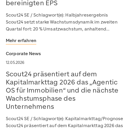
bereinigten EPS
Scout24 SE / Schlagwort(e): Halbjahresergebnis
Scout24 setzt starke Wachstumsdynamik im zweiten
Quartal fort: 20 % Umsatzwachstum, anhaltend…
Mehr erfahren
Corporate News
12.05.2026
Scout24 präsentiert auf dem
Kapitalmarkttag 2026 das „Agentic
OS für Immobilien“ und die nächste
Wachstumsphase des
Unternehmens
Scout24 SE / Schlagwort(e): Kapitalmarkttag/Prognose
Scout24 präsentiert auf dem Kapitalmarkttag 2026 das