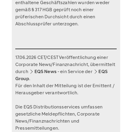
enthaltene Geschäftszahlen wurden weder
gemäß § 317 HGB geprüft noch einer
prüferischen Durchsicht durch einen
Abschlussprüfer unterzogen.
17.06.2026 CET/CEST Veröffentlichung einer
Corporate News/Finanznachricht, übermittelt
durch
EQS News
- ein Service der
EQS
Group
.
Für den Inhalt der Mitteilung ist der Emittent /
Herausgeber verantwortlich.
Die EQS Distributionsservices umfassen
gesetzliche Meldepflichten, Corporate
News/Finanznachrichten und
Pressemitteilungen.