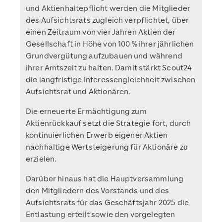
und Aktienhaltepflicht werden die Mitglieder
des Aufsichtsrats zugleich verpflichtet, über
einen Zeitraum von vier Jahren Aktien der
Gesellschaft in Höhe von 100 % ihrer jährlichen
Grundvergütung aufzubauen und während
ihrer Amtszeit zu halten. Damit stärkt Scout24
die langfristige Interessengleichheit zwischen
Aufsichtsrat und Aktionären.
Die erneuerte Ermächtigung zum
Aktienrückkauf setzt die Strategie fort, durch
kontinuierlichen Erwerb eigener Aktien
nachhaltige Wertsteigerung für Aktionäre zu
erzielen.
Darüber hinaus hat die Hauptversammlung
den Mitgliedern des Vorstands und des
Aufsichtsrats für das Geschäftsjahr 2025 die
Entlastung erteilt sowie den vorgelegten