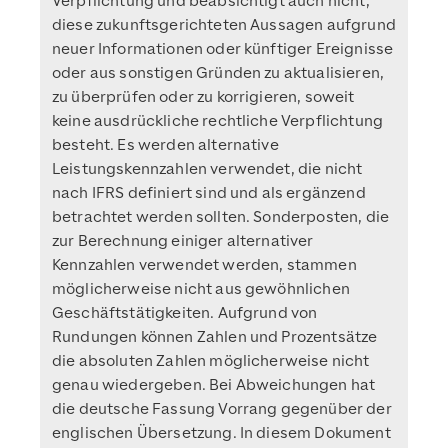
Verpflichtung und beabsichtigt auch nicht,
diese zukunftsgerichteten Aussagen aufgrund
neuer Informationen oder künftiger Ereignisse
oder aus sonstigen Gründen zu aktualisieren,
zu überprüfen oder zu korrigieren, soweit
keine ausdrückliche rechtliche Verpflichtung
besteht. Es werden alternative
Leistungskennzahlen verwendet, die nicht
nach IFRS definiert sind und als ergänzend
betrachtet werden sollten. Sonderposten, die
zur Berechnung einiger alternativer
Kennzahlen verwendet werden, stammen
möglicherweise nicht aus gewöhnlichen
Geschäftstätigkeiten. Aufgrund von
Rundungen können Zahlen und Prozentsätze
die absoluten Zahlen möglicherweise nicht
genau wiedergeben. Bei Abweichungen hat
die deutsche Fassung Vorrang gegenüber der
englischen Übersetzung. In diesem Dokument