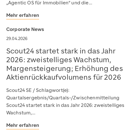
„Agentic OS für Immobilien“ und die…
Mehr erfahren
Corporate News
29.04.2026
Scout24 startet stark in das Jahr
2026: zweistelliges Wachstum,
Margensteigerung; Erhöhung des
Aktienrückkaufvolumens für 2026
Scout24 SE / Schlagwort(e):
Quartalsergebnis/Quartals-/Zwischenmitteilung
Scout24 startet stark in das Jahr 2026: zweistelliges
Wachstum,…
Mehr erfahren