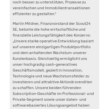
noch besser zu unterstützen, Prozesse zu
vereinfachen und Immobilientransaktionen
effizienter zu gestalten.“
Martin Mildner, Finanzvorstand der Scout24
SE, betonte die hohe wirtschaftliche und
finanzielle Leistungsfähigkeit des Konzerns:
„Unsere starke operative Entwicklung basiert
auf unserem einzigartigen Produktportfolio
und dem anhaltenden Wachstum unserer
Kundenbasis. Gleichzeitig ermöglicht uns
unser hochgradig cash-generatives
Geschäftsmodell, gezielt in Innovation,
Technologie und neue Wachstumsfelder zu
investieren und attraktive Aktionärsrenditen
zu schaffen. Unsere beiden führenden
Subscription-Geschäfte im Professional- und
Private-Segment sowie unser daten- und
softwarebasiertes Lösungsangebot haben