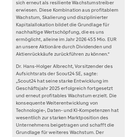
sich erneut als resiliente Wachstumstreiber
erwiesen. Diese Kombination aus profitablem
Wachstum, Skalierung und disziplinierter
Kapitalallokation bildet die Grundlage für
nachhaltige Wertschöpfung, die es uns
ermöglicht, alleine im Jahr 2026 455 Mio. EUR
an unsere Aktionäre durch Dividenden und
Aktienrückkäufe zurückführen zu können.“
Dr. Hans-Holger Albrecht, Vorsitzender des
Aufsichtsrats der Scout24 SE, sagte:
„Scout24 hat seine starke Entwicklung im
Geschäftsjahr 2025 erfolgreich fortgesetzt
und erneut profitables Wachstum erzielt. Die
konsequente Weiterentwicklung von
Technologie-, Daten- und KI-Kompetenzen hat
wesentlich zur starken Marktposition des
Unternehmens beigetragen und schafft die
Grundlage für weiteres Wachstum. Der