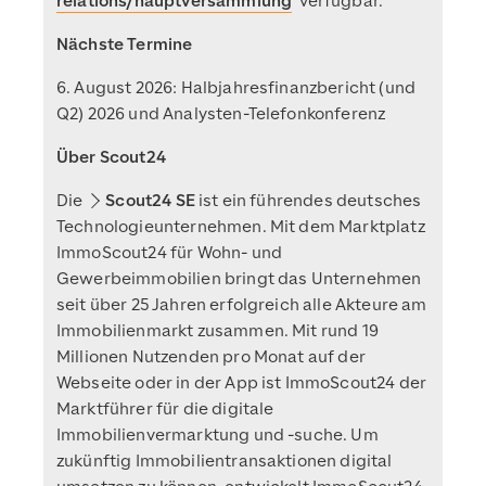
relations/hauptversammlung
verfügbar.
Nächste Termine
6. August 2026: Halbjahresfinanzbericht (und
Q2) 2026 und Analysten-Telefonkonferenz
Über Scout24
Die
Scout24 SE
ist ein führendes deutsches
Technologieunternehmen. Mit dem Marktplatz
ImmoScout24 für Wohn- und
Gewerbeimmobilien bringt das Unternehmen
seit über 25 Jahren erfolgreich alle Akteure am
Immobilienmarkt zusammen. Mit rund 19
Millionen Nutzenden pro Monat auf der
Webseite oder in der App ist ImmoScout24 der
Marktführer für die digitale
Immobilienvermarktung und -suche. Um
zukünftig Immobilientransaktionen digital