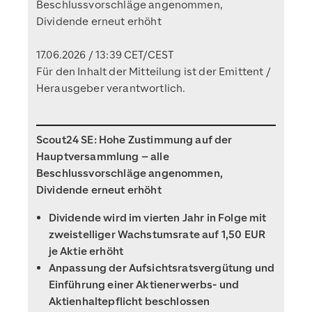
Beschlussvorschläge angenommen,
Dividende erneut erhöht
17.06.2026 / 13:39 CET/CEST
Für den Inhalt der Mitteilung ist der Emittent /
Herausgeber verantwortlich.
Scout24 SE: Hohe Zustimmung auf der
Hauptversammlung – alle
Beschlussvorschläge angenommen,
Dividende erneut erhöht
Dividende wird im vierten Jahr in Folge mit
zweistelliger Wachstumsrate auf 1,50 EUR
je Aktie erhöht
Anpassung der Aufsichtsratsvergütung und
Einführung einer Aktienerwerbs- und
Aktienhaltepflicht beschlossen