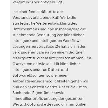
Vergütungsbericht gebilligt.
In seiner Rede erläuterte der
Vorstandsvorsitzende Ralf Weitz die
strategische Weiterentwicklung des
Unternehmens und hob insbesondere die
zunehmende Bedeutung von künstlicher
Intelligenz und intelligenten Workflow-
Lösungen hervor: „Scout24 hat sich in den
vergangenen Jahren von einem digitalen
Marktplatz zu einem integrierten Immobilien-
Ökosystem entwickelt. Mit künstlicher
Intelligenz, unseren Daten- und
Softwarelösungen sowie neuen
Automatisierungsmöglichkeiten gehen wir
nun den nächsten Schritt. Unser Ziel ist es,
Suchende, Eigentümer sowie
Immobilienprofis entlang der gesamten
Wertschöpfungskette rund um Immobilien