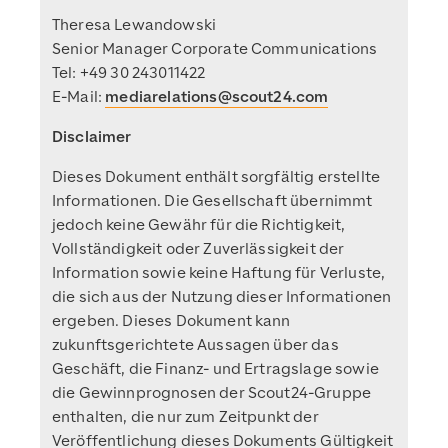
Theresa Lewandowski
Senior Manager Corporate Communications
Tel: +49 30 243011422
E-Mail:
mediarelations@scout24.com
Disclaimer
Dieses Dokument enthält sorgfältig erstellte
Informationen. Die Gesellschaft übernimmt
jedoch keine Gewähr für die Richtigkeit,
Vollständigkeit oder Zuverlässigkeit der
Information sowie keine Haftung für Verluste,
die sich aus der Nutzung dieser Informationen
ergeben. Dieses Dokument kann
zukunftsgerichtete Aussagen über das
Geschäft, die Finanz- und Ertragslage sowie
die Gewinnprognosen der Scout24-Gruppe
enthalten, die nur zum Zeitpunkt der
Veröffentlichung dieses Dokuments Gültigkeit