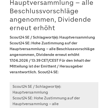
Hauptversammlung – alle
Beschlussvorschläge
angenommen, Dividende
erneut erhöht
Scout24 SE / Schlagwort(e): Hauptversammlung
Scout24 SE: Hohe Zustimmung auf der
Hauptversammlung – alle Beschlussvorschläge
angenommen, Dividende erneut erhöht
17.06.2026 / 13:39 CET/CEST Für den Inhalt der
Mitteilung ist der Emittent / Herausgeber
verantwortlich. Scout24 SE:
Scout24 SE / Schlagwort(e):
Hauptversammlung
Scout24 SE: Hohe Zustimmung auf der
Hauptversammlung – alle