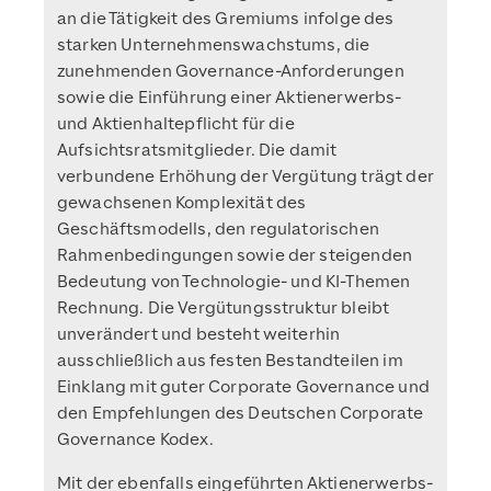
an die Tätigkeit des Gremiums infolge des
starken Unternehmenswachstums, die
zunehmenden Governance-Anforderungen
sowie die Einführung einer Aktienerwerbs-
und Aktienhaltepflicht für die
Aufsichtsratsmitglieder. Die damit
verbundene Erhöhung der Vergütung trägt der
gewachsenen Komplexität des
Geschäftsmodells, den regulatorischen
Rahmenbedingungen sowie der steigenden
Bedeutung von Technologie- und KI-Themen
Rechnung. Die Vergütungsstruktur bleibt
unverändert und besteht weiterhin
ausschließlich aus festen Bestandteilen im
Einklang mit guter Corporate Governance und
den Empfehlungen des Deutschen Corporate
Governance Kodex.
Mit der ebenfalls eingeführten Aktienerwerbs-