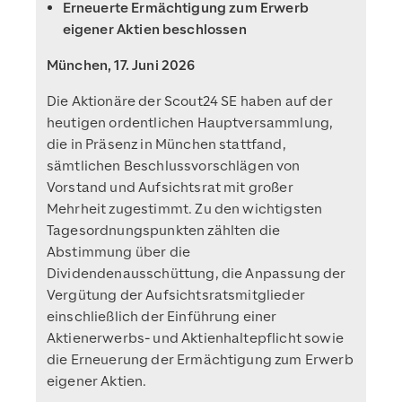
Erneuerte Ermächtigung zum Erwerb
eigener Aktien beschlossen
München, 17. Juni 2026
Die Aktionäre der Scout24 SE haben auf der
heutigen ordentlichen Hauptversammlung,
die in Präsenz in München stattfand,
sämtlichen Beschlussvorschlägen von
Vorstand und Aufsichtsrat mit großer
Mehrheit zugestimmt. Zu den wichtigsten
Tagesordnungspunkten zählten die
Abstimmung über die
Dividendenausschüttung, die Anpassung der
Vergütung der Aufsichtsratsmitglieder
einschließlich der Einführung einer
Aktienerwerbs- und Aktienhaltepflicht sowie
die Erneuerung der Ermächtigung zum Erwerb
eigener Aktien.