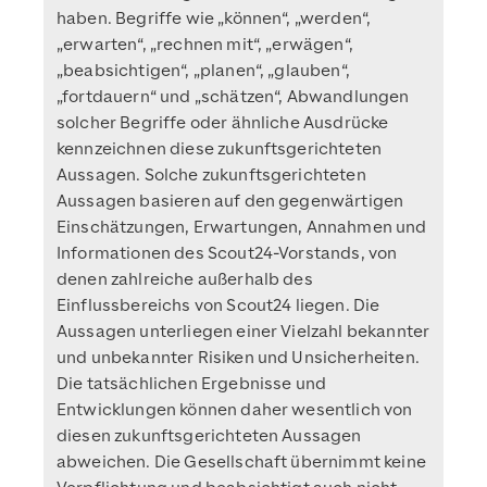
haben. Begriffe wie „können“, „werden“,
„erwarten“, „rechnen mit“, „erwägen“,
„beabsichtigen“, „planen“, „glauben“,
„fortdauern“ und „schätzen“, Abwandlungen
solcher Begriffe oder ähnliche Ausdrücke
kennzeichnen diese zukunftsgerichteten
Aussagen. Solche zukunftsgerichteten
Aussagen basieren auf den gegenwärtigen
Einschätzungen, Erwartungen, Annahmen und
Informationen des Scout24-Vorstands, von
denen zahlreiche außerhalb des
Einflussbereichs von Scout24 liegen. Die
Aussagen unterliegen einer Vielzahl bekannter
und unbekannter Risiken und Unsicherheiten.
Die tatsächlichen Ergebnisse und
Entwicklungen können daher wesentlich von
diesen zukunftsgerichteten Aussagen
abweichen. Die Gesellschaft übernimmt keine