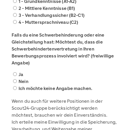
1 - Grundkenntnisse (A1-A2)
2 - Mittlere Kenntnisse (B1)
3 - Verhandlungssicher (B2-C1)
4 - Muttersprachniveau (C2)
Falls du eine Schwerbehinderung oder eine
Gleichstellung hast: Möchtest du, dass die
Schwerbehindertenvertretung in Ihren
Bewerbungsprozess involviert wird? (freiwillige
Angabe)
Ja
Nein
Ich möchte keine Angabe machen.
Wenn du auch für weitere Positionen in der
Scout24-Gruppe berücksichtigt werden
möchtest, brauchen wir dein Einverständnis.
Ich erteile meine Einwilligung in die Speicherung,
Verarbeitung, und Weitergabe meiner