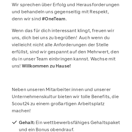
Wir sprechen über Erfolg und Herausforderungen
und behandeln uns gegenseitig mit Respekt,
denn wir sind
#OneTeam
.
Wenn das für dich interessant klingt, freuen wir
uns, dich bei uns zu begrüßen! Auch wenn du
vielleicht nicht alle Anforderungen der Stelle
erfüllst, sind wir gespannt auf den Mehrwert, den
du in unser Team einbringen kannst. Wachse mit
uns!
Willkommen zu Hause!
Neben unseren Mitarbeiter:innen und unserer
Unternehmenskultur bieten wir tolle Benefits, die
Scout24 zu einem großartigen Arbeitsplatz
machen!
Gehalt:
Ein wettbewerbsfähiges Gehaltspaket
und ein Bonus obendrauf.