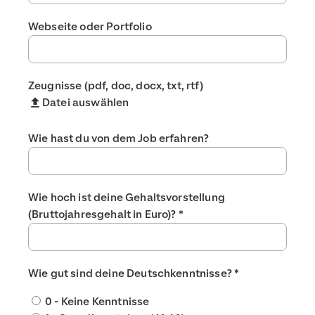
Webseite oder Portfolio
Zeugnisse (pdf, doc, docx, txt, rtf)
Datei auswählen
Wie hast du von dem Job erfahren?
Wie hoch ist deine Gehaltsvorstellung
(Bruttojahresgehalt in Euro)?
*
Wie gut sind deine Deutschkenntnisse?
*
0 - Keine Kenntnisse