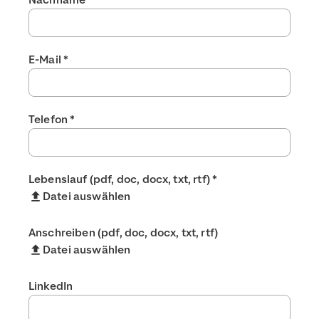
Nachname
*
E-Mail
*
Telefon
*
Lebenslauf (pdf, doc, docx, txt, rtf)
*
Datei auswählen
Anschreiben (pdf, doc, docx, txt, rtf)
Datei auswählen
LinkedIn