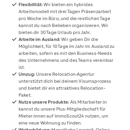
Flexibilität:
Wir bieten ein hybrides
Arbeitsmodell mit drei Tagen Präsenzarbeit
pro Woche im Büro, und die restlichen Tage
kannst du nach Belieben organisieren. Wir
bieten dir 30 Tage Urlaub pro Jahr.
Arbeite im Ausland:
Wir geben Dir die
Möglichkeit, für 10 Tage im Jahr im Ausland zu
arbeiten, sofern es mit den Business-Needs
des Unternehmens und des Teams vereinbar
ist.
Umzug:
Unsere Relocation-Agentur
unterstützt dich bei deinem Visumsprozess
und bietet dir ein attraktives Relocation-
Paket.
Nutze unsere Produkte:
Als Mitarbeiter:in
kannst du unsere Plus-Mitgliedschaft für
Mieter:innen auf ImmoScout24 nutzen, um
eine neue Wohnung zu finden.