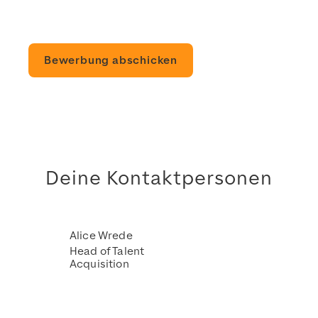
Bewerbung abschicken
Deine Kontaktpersonen
Alice Wrede
Head of Talent
Acquisition