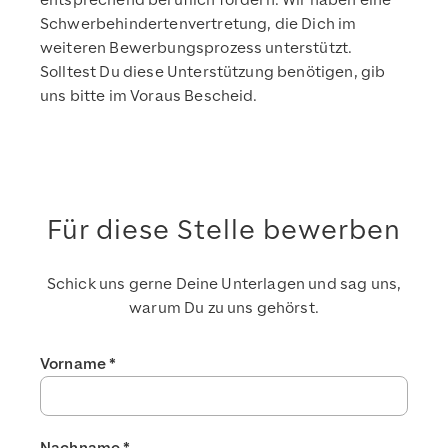
entsprechend beruflich fördern. Wir haben eine
Schwerbehindertenvertretung, die Dich im
weiteren Bewerbungsprozess unterstützt.
Solltest Du diese Unterstützung benötigen, gib
uns bitte im Voraus Bescheid.
Für diese Stelle bewerben
Schick uns gerne Deine Unterlagen und sag uns,
warum Du zu uns gehörst.
Vorname
*