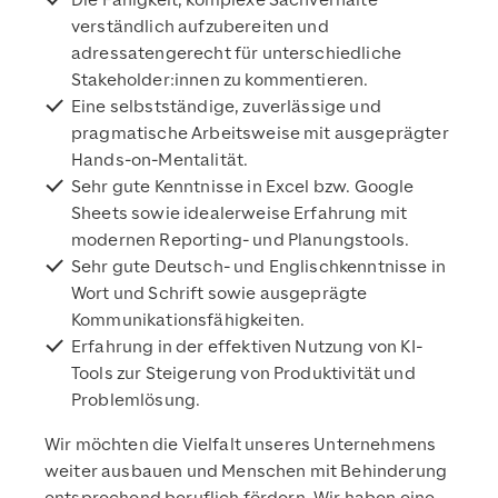
Die Fähigkeit, komplexe Sachverhalte
verständlich aufzubereiten und
adressatengerecht für unterschiedliche
Stakeholder:innen zu kommentieren.
Eine selbstständige, zuverlässige und
pragmatische Arbeitsweise mit ausgeprägter
Hands-on-Mentalität.
Sehr gute Kenntnisse in Excel bzw. Google
Sheets sowie idealerweise Erfahrung mit
modernen Reporting- und Planungstools.
Sehr gute Deutsch- und Englischkenntnisse in
Wort und Schrift sowie ausgeprägte
Kommunikationsfähigkeiten.
Erfahrung in der effektiven Nutzung von KI-
Tools zur Steigerung von Produktivität und
Problemlösung.
Wir möchten die Vielfalt unseres Unternehmens
weiter ausbauen und Menschen mit Behinderung