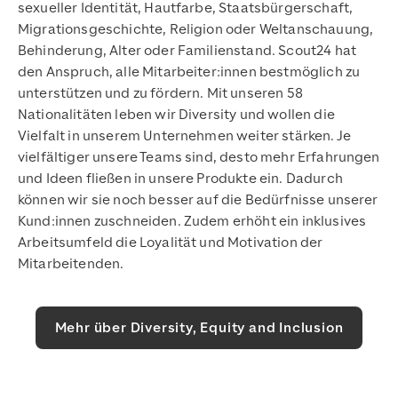
sexueller Identität, Hautfarbe, Staatsbürgerschaft,
Migrationsgeschichte, Religion oder Weltanschauung,
Behinderung, Alter oder Familienstand. Scout24 hat
den Anspruch, alle Mitarbeiter:innen bestmöglich zu
unterstützen und zu fördern. Mit unseren 58
Nationalitäten leben wir Diversity und wollen die
Vielfalt in unserem Unternehmen weiter stärken. Je
vielfältiger unsere Teams sind, desto mehr Erfahrungen
und Ideen fließen in unsere Produkte ein. Dadurch
können wir sie noch besser auf die Bedürfnisse unserer
Kund:innen zuschneiden. Zudem erhöht ein inklusives
Arbeitsumfeld die Loyalität und Motivation der
Mitarbeitenden.
Mehr über Diversity, Equity and Inclusion