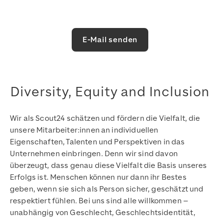
E-Mail senden
Diversity, Equity and Inclusion
Wir als Scout24 schätzen und fördern die Vielfalt, die
unsere Mitarbeiter:innen an individuellen
Eigenschaften, Talenten und Perspektiven in das
Unternehmen einbringen. Denn wir sind davon
überzeugt, dass genau diese Vielfalt die Basis unseres
Erfolgs ist. Menschen können nur dann ihr Bestes
geben, wenn sie sich als Person sicher, geschätzt und
respektiert fühlen. Bei uns sind alle willkommen –
unabhängig von Geschlecht, Geschlechtsidentität,