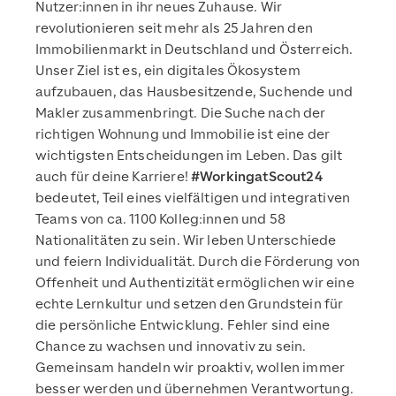
Nutzer:innen in ihr neues Zuhause. Wir
revolutionieren seit mehr als 25 Jahren den
Immobilienmarkt in Deutschland und Österreich.
Unser Ziel ist es, ein digitales Ökosystem
aufzubauen, das Hausbesitzende, Suchende und
Makler zusammenbringt. Die Suche nach der
richtigen Wohnung und Immobilie ist eine der
wichtigsten Entscheidungen im Leben. Das gilt
auch für deine Karriere!
#WorkingatScout24
bedeutet, Teil eines vielfältigen und integrativen
Teams von ca. 1100 Kolleg:innen und 58
Nationalitäten zu sein. Wir leben Unterschiede
und feiern Individualität. Durch die Förderung von
Offenheit und Authentizität ermöglichen wir eine
echte Lernkultur und setzen den Grundstein für
die persönliche Entwicklung. Fehler sind eine
Chance zu wachsen und innovativ zu sein.
Gemeinsam handeln wir proaktiv, wollen immer
besser werden und übernehmen Verantwortung.