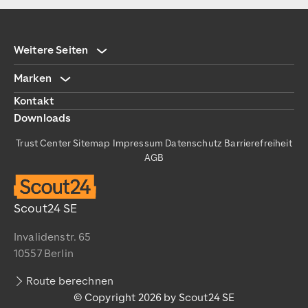
Weitere Seiten
Marken
Kontakt
Downloads
Trust Center
Sitemap
Impressum
Datenschutz
Barrierefreiheit
AGB
Scout24 SE
Invalidenstr. 65
10557 Berlin
Route berechnen
© Copyright 2026 by Scout24 SE