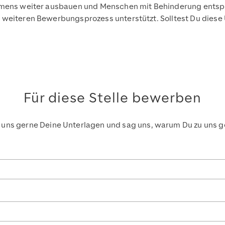
hmens weiter ausbauen und Menschen mit Behinderung entspr
weiteren Bewerbungsprozess unterstützt. Solltest Du diese 
Für diese Stelle bewerben
 uns gerne Deine Unterlagen und sag uns, warum Du zu uns g