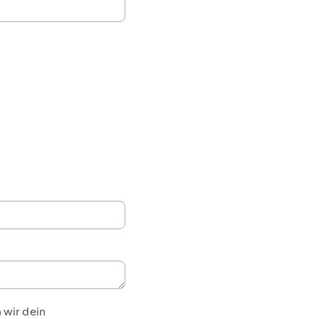
 wir dein