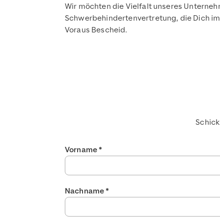
Wir möchten die Vielfalt unseres Unterne
Schwerbehindertenvertretung, die Dich im 
Voraus Bescheid.
Schick
Vorname
*
Nachname
*