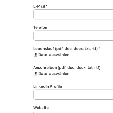
E-Mail
*
Telefon
Lebenslauf (pdf, doc, docx, txt, rtf)
*
Datei auswählen
Anschreiben (pdf, doc, docx, txt, rtf)
Datei auswählen
LinkedIn Profile
Website