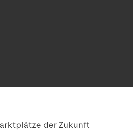
arktplätze der Zukunft