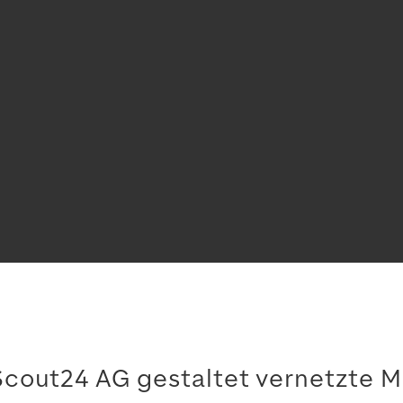
Scout24 AG gestaltet vernetzte M