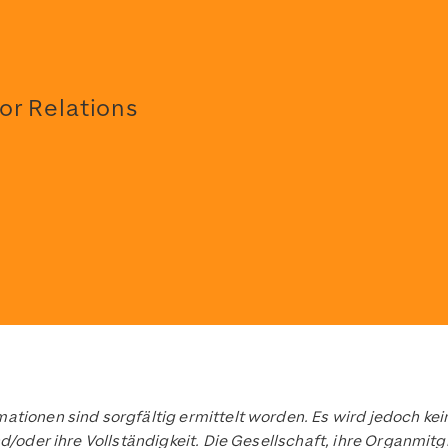
or Relations
ationen sind sorgfältig ermittelt worden. Es wird jedoch k
nd/oder ihre Vollständigkeit. Die Gesellschaft, ihre Organmit