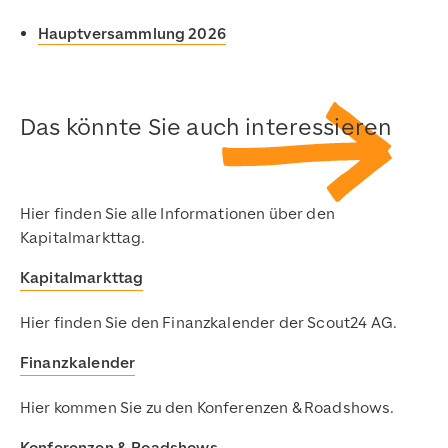
Hauptversammlung 2026
Das könnte Sie auch interessieren
Hier finden Sie alle Informationen über den
Kapitalmarkttag.
Kapitalmarkttag
Hier finden Sie den Finanzkalender der Scout24 AG.
Finanzkalender
Hier kommen Sie zu den Konferenzen & Roadshows.