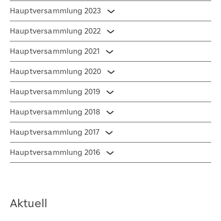
Hauptversammlung 2023
Akkordeon umschalten
Hauptversammlung 2022
Akkordeon umschalten
Hauptversammlung 2021
Akkordeon umschalten
Hauptversammlung 2020
Akkordeon umschalten
Hauptversammlung 2019
Akkordeon umschalten
Hauptversammlung 2018
Akkordeon umschalten
Hauptversammlung 2017
Akkordeon umschalten
Hauptversammlung 2016
Akkordeon umschalten
Aktuell